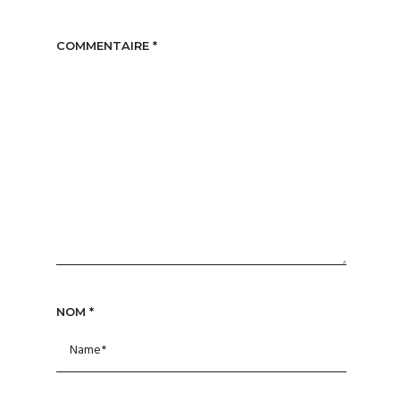
COMMENTAIRE
*
NOM
*