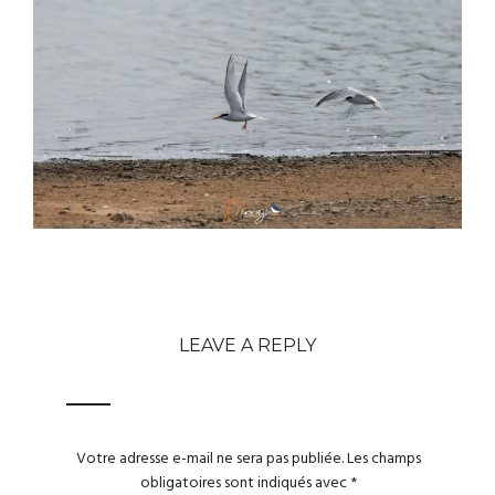
LEAVE A REPLY
Votre adresse e-mail ne sera pas publiée.
Les champs
obligatoires sont indiqués avec
*