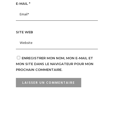
E-MAIL
*
SITE WEB
ENREGISTRER MON NOM, MON E-MAIL ET
MON SITE DANS LE NAVIGATEUR POUR MON
PROCHAIN COMMENTAIRE.