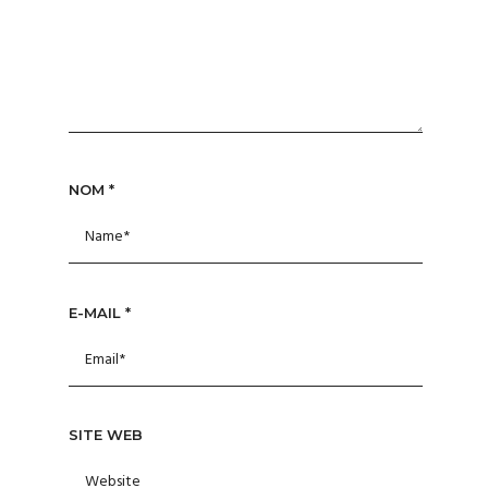
NOM
*
E-MAIL
*
SITE WEB