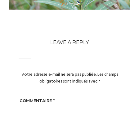
LEAVE A REPLY
Votre adresse e-mail ne sera pas publiée.
Les champs
obligatoires sont indiqués avec
*
COMMENTAIRE
*