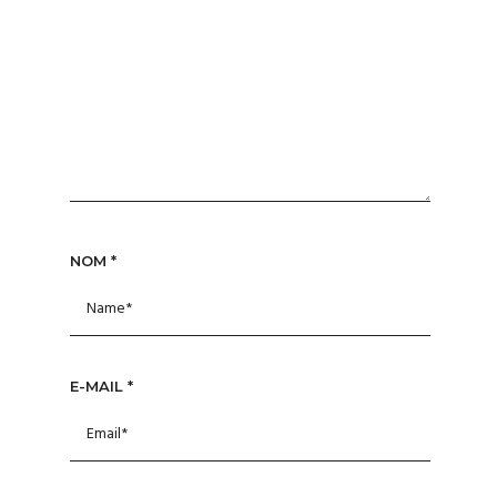
NOM
*
E-MAIL
*