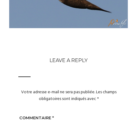
LEAVE A REPLY
Votre adresse e-mail ne sera pas publiée.
Les champs
obligatoires sont indiqués avec
*
COMMENTAIRE
*