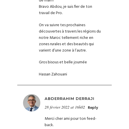
de mal!!!!
Bravo Abdou, je suis fier de ton
travail de Pro.
On va suivre tes prochaines
découvertes à travers les régions du
notre Maroc tellement riche en
zones rurales et des beautés qui
varient d’une zone à l’autre.
Gros bisous et belle journée
Hassan Zahouani
ABDERRAHIM DERRAJI
28 février 2022 at 16h02
Reply
Merci cher ami pour ton feed-
back.