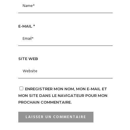
E-MAIL
*
SITE WEB
ENREGISTRER MON NOM, MON E-MAIL ET
MON SITE DANS LE NAVIGATEUR POUR MON
PROCHAIN COMMENTAIRE.