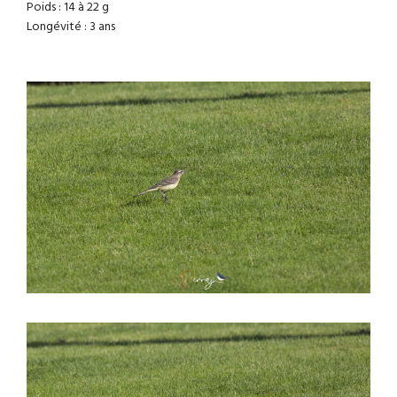
Poids : 14 à 22 g
Longévité : 3 ans