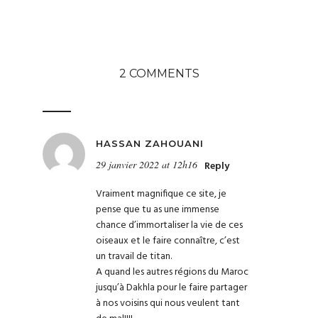
2 COMMENTS
HASSAN ZAHOUANI
29 janvier 2022 at 12h16
Reply
Vraiment magnifique ce site, je
pense que tu as une immense
chance d’immortaliser la vie de ces
oiseaux et le faire connaître, c’est
un travail de titan.
A quand les autres régions du Maroc
jusqu’à Dakhla pour le faire partager
à nos voisins qui nous veulent tant