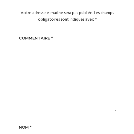
Votre adresse e-mail ne sera pas publiée.
Les champs
obligatoires sont indiqués avec
*
COMMENTAIRE
*
NOM
*